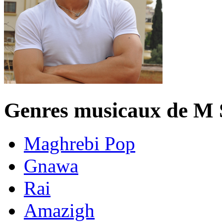
Genres musicaux de M
Maghrebi Pop
Gnawa
Rai
Amazigh