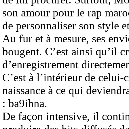
son amour pour le rap maroc
de personnaliser son style e
Au fur et à mesure, ses envie
bougent. C’est ainsi qu’il c
d’enregistrement directemen
C’est à l’intérieur de celu
naissance à ce qui deviendra 
: ba9ihna.
De façon intensive, il contin