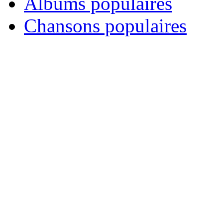
Albums populaires
Chansons populaires