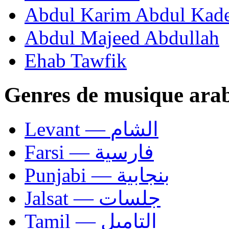
Abdul Karim Abdul Kad
Abdul Majeed Abdullah
Ehab Tawfik
Genres de musique ara
Levant — الشام
Farsi — فارسية
Punjabi — بنجابية
Jalsat — جلسات
Tamil — التاميل