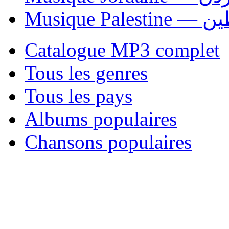
Musique P
Catalogue MP3 complet
Tous les genres
Tous les pays
Albums populaires
Chansons populaires