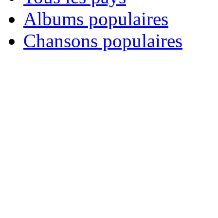
Albums populaires
Chansons populaires