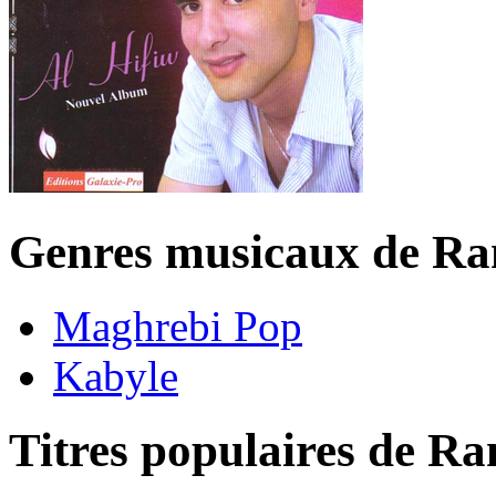
Genres musicaux de Ra
Maghrebi Pop
Kabyle
Titres populaires de R