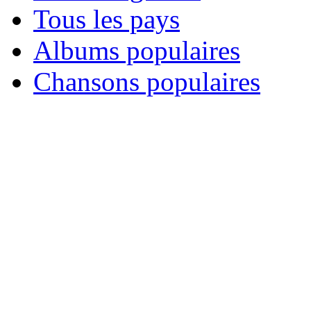
Tous les pays
Albums populaires
Chansons populaires