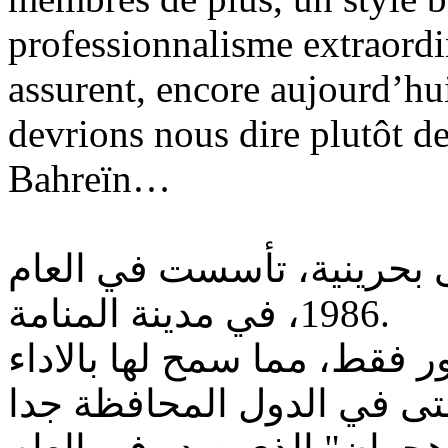
professionnalisme extraordin
assurent, encore aujourd’hui
devrions nous dire plutôt d
Bahreïn…
بحرينية، تأسست في العام
1986، في مدينة المنامة.
 فقط، مما سمح لها بالاداء