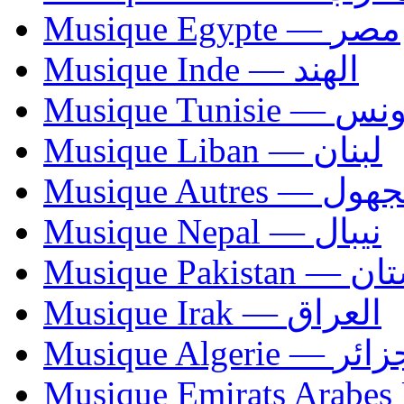
Musique Egypte — مصر
Musique Inde — الهند
Musique Tunisie — 
Musique Liban — لبنان
Musique Autres — 
Musique Nepal — نيبال
Musique Paki
Musique Irak — العراق
Musique Algerie —