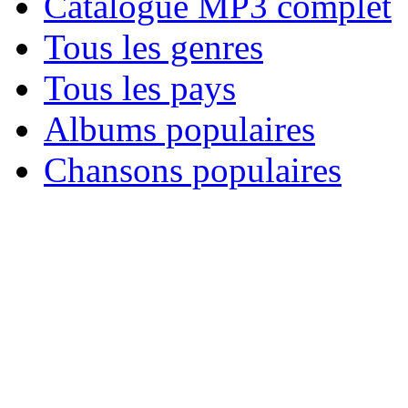
Catalogue MP3 complet
Tous les genres
Tous les pays
Albums populaires
Chansons populaires