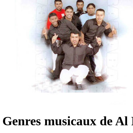
Genres musicaux de Al