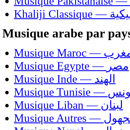
Khaliji C
Musique arabe par pay
Musique Maroc — 
Musique Egypte — مصر
Musique Inde — الهند
Musique Tunisie — 
Musique Liban — لبنان
Musique Autres — 