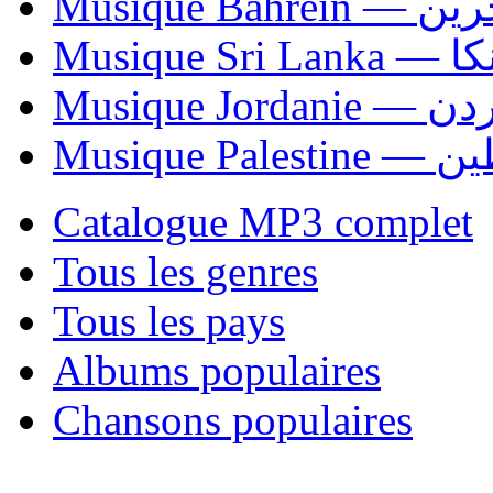
Musique Bahrei
Musiqu
Musique Jordani
Musique P
Catalogue MP3 complet
Tous les genres
Tous les pays
Albums populaires
Chansons populaires