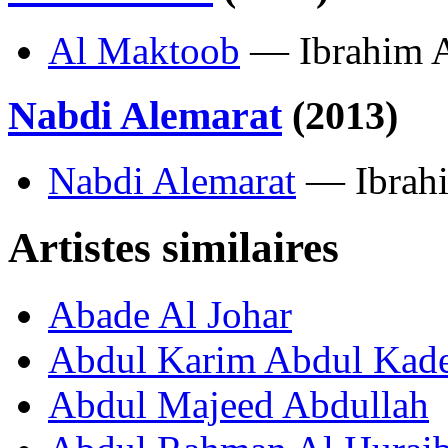
Al Maktoob
— Ibrahim A
Nabdi Alemarat
(2013)
Nabdi Alemarat
— Ibrahi
Artistes similaires
Abade Al Johar
Abdul Karim Abdul Kad
Abdul Majeed Abdullah