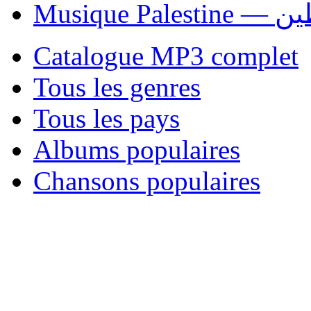
Musique P
Catalogue MP3 complet
Tous les genres
Tous les pays
Albums populaires
Chansons populaires