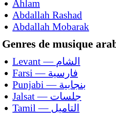
Ahlam
Abdallah Rashad
Abdallah Mobarak
Genres de musique ara
Levant — الشام
Farsi — فارسية
Punjabi — بنجابية
Jalsat — جلسات
Tamil — التاميل