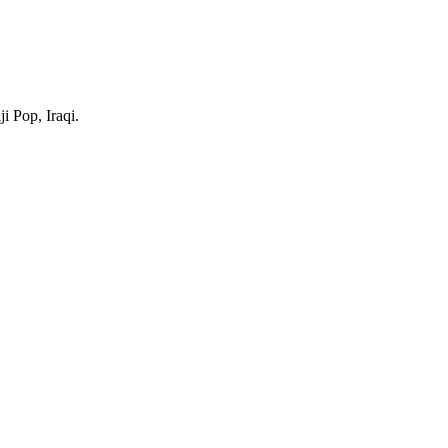
i Pop, Iraqi.