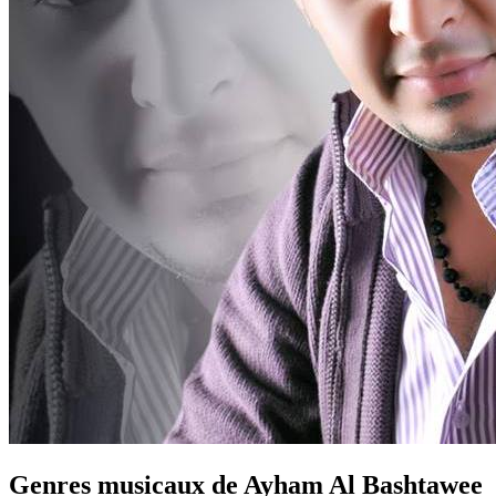
Genres musicaux de Ayham Al Bashtawee