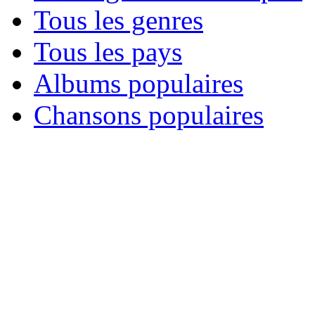
Tous les genres
Tous les pays
Albums populaires
Chansons populaires