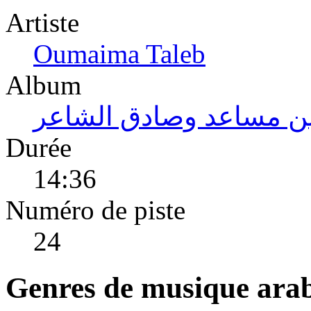
Artiste
Oumaima Taleb
Album
روائع ليلة عبدالرحمن ب
Durée
14:36
Numéro de piste
24
Genres de musique ara