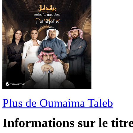
Plus de Oumaima Taleb
Informations sur le titr