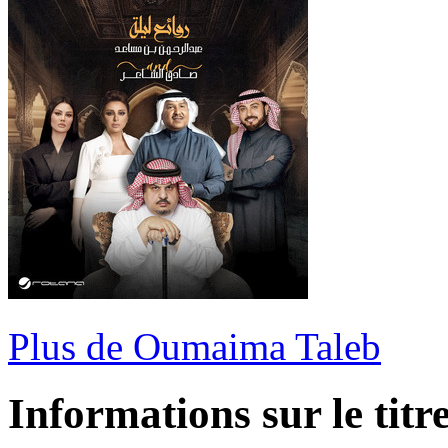
Plus de Oumaima Taleb
Informations sur le titr