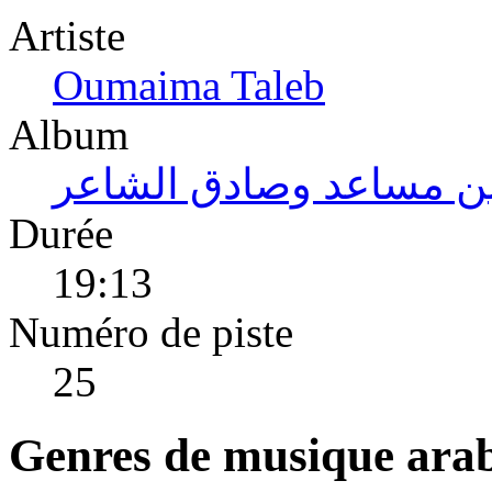
Artiste
Oumaima Taleb
Album
 بن مساعد وصادق الشاعر
Durée
19:13
Numéro de piste
25
Genres de musique ara