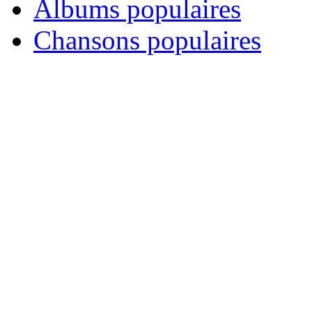
Albums populaires
Chansons populaires