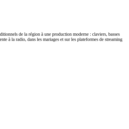
itionnels de la région à une production moderne : claviers, basses
te à la radio, dans les mariages et sur les plateformes de streaming