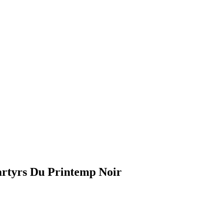
rtyrs Du Printemp Noir